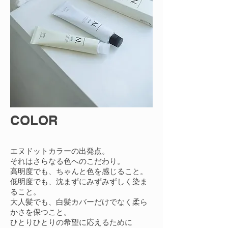
COLOR
エヌドットカラーの出発点。
それはさらなる色へのこだわり。
高明度でも、ちゃんと色を感じること。
低明度でも、沈まずにみずみずしく染ま
ること。
大人髪でも、白髪カバーだけでなく柔ら
かさを保つこと。
ひとりひとりの希望に応えるために