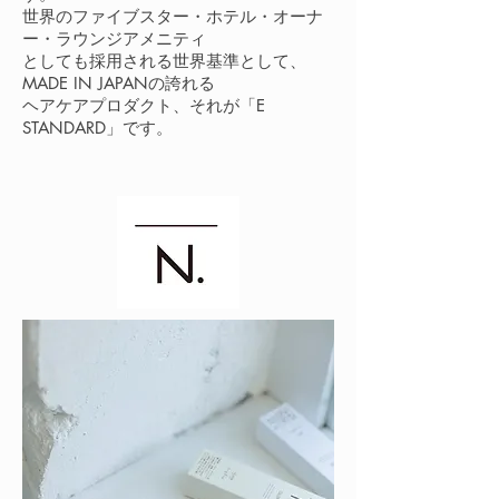
世界のファイブスター・ホテル・オーナ
ー・ラウンジアメニティ
としても採用される世界基準として、
MADE IN JAPANの誇れる
ヘアケアプロダクト、それが「E
STANDARD」です。