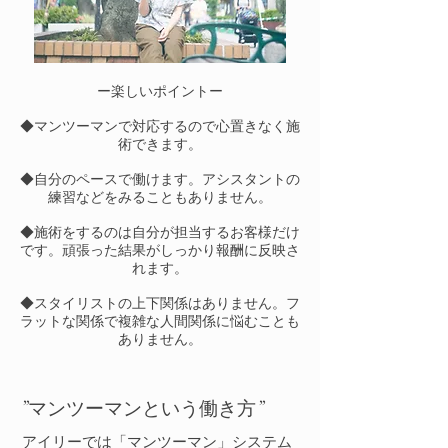
ー楽しいポイントー
◆マンツーマンで対応するので心置きなく施
術できます。
◆自分のペースで働けます。アシスタントの
練習などをみることもありません。
◆施術をするのは自分が担当するお客様だけ
です。頑張った結果がしっかり報酬に反映さ
れます。
​◆スタイリストの上下関係はありません。フ
ラットな関係で複雑な人間関係に悩むことも
ありません。
​”マンツーマンという働き方”
​アイリーでは「マンツーマン」システム