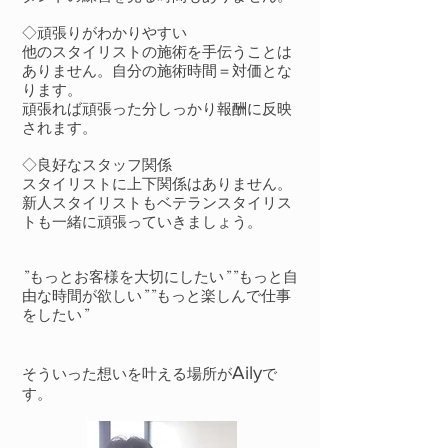
◇頑張りがわかりやすい
他のスタイリストの施術を手伝うことは
ありません。自分の施術時間＝対価とな
ります。
頑張れば頑張った分しっかり報酬に反映
されます。
◇良好なスタッフ関係
スタイリストに上下関係はありません。
新人スタイリストもベテランスタイリス
トも一緒に頑張っていきましょう。
”もっとお客様を大切にしたい””もっと自
由な時間が欲しい””もっと楽しんで仕事
をしたい”
Aily
そういった想いを叶える場所が
で
す。