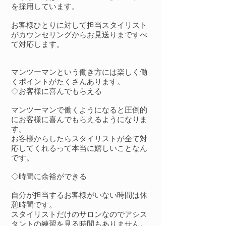
を採用しています。
お客様ひとりに対して担当スタイリスト
がカウンセリングからお見送りまですべ
て対応します。
マンツーマンという働き方には楽しく働
くポイントがたくさんあります。
​◇お客様に喜んでもらえる
マンツーマンで働くようになると圧倒的
にお客様に喜んでもらえるようになりま
す。
お客様からしたらスタイリストが全て対
応してくれるって本当に嬉しいことなん
です。
◇時間に余裕ができる
自分が担当するお客様がいない時間は休
憩時間です。
スタイリストだけのサロンなのでアシス
タントの練習を見る時間もありません。