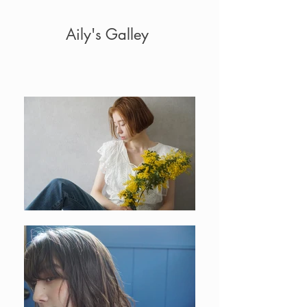
Aily's Galley