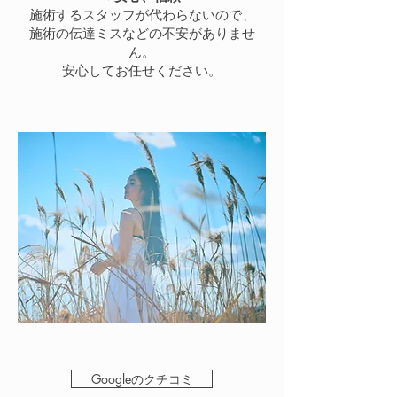
施術するスタッフが代わらないので、
施術の伝達ミスなどの不安がありませ
ん。
​安心してお任せください。
Googleのクチコミ